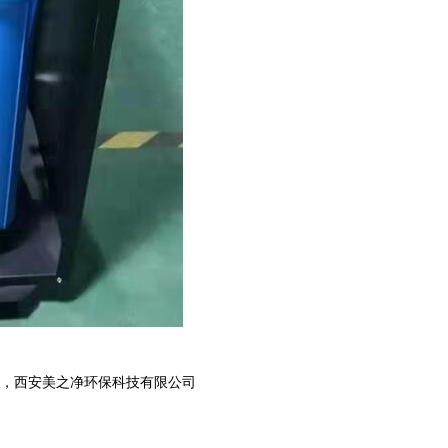
备
，
西安美之净环保科技有限公司