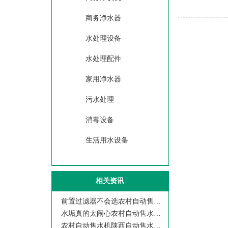
商务净水器
水处理设备
水处理配件
家用净水器
污水处理
消毒设备
生活用水设备
相关资讯
前置过滤器不会选农村自动售水机陕西自
水垢真的太闹心农村自动售水机陕西自动
农村自动售水机陕西自动售水机西安美之