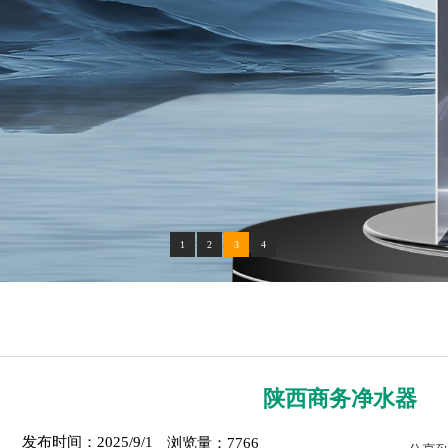
1
2
3
4
陕西商务净水器
发布时间：2025/9/1
浏览量：7766