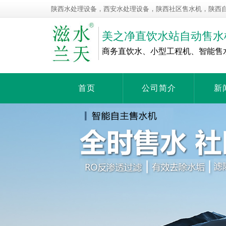
陕西水处理设备，西安水处理设备，陕西社区售水机，陕西
美之净直饮水站自动售水
商务直饮水、小型工程机、智能售
首页
公司简介
新