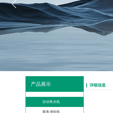
产品展示
详细信息
自动售水机
商务净饮机