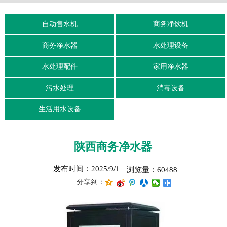
自动售水机
商务净饮机
商务净水器
水处理设备
水处理配件
家用净水器
污水处理
消毒设备
生活用水设备
陕西商务净水器
发布时间：2025/9/1
浏览量：60488
分享到：