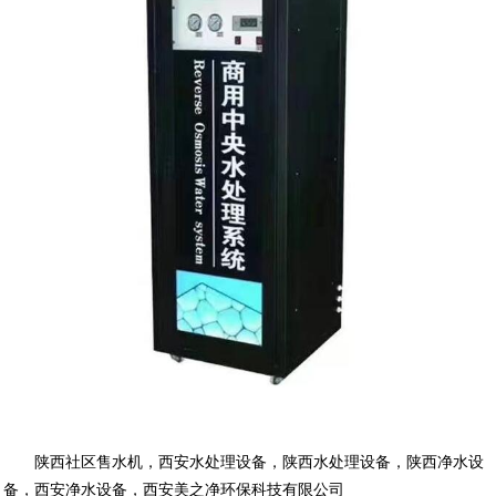
陕西社区售水机
，
西安水处理设备
，
陕西水处理设备
，
陕西净水设
备
，
西安净水设备
，
西安美之净环保科技有限公司