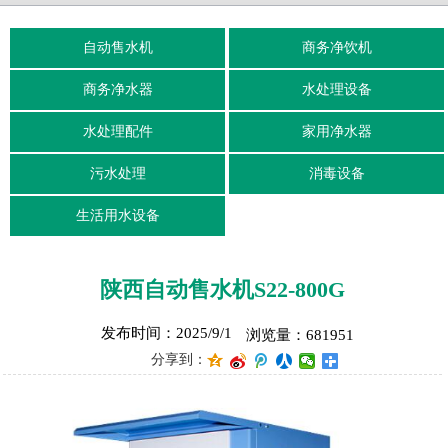
自动售水机
商务净饮机
商务净水器
水处理设备
水处理配件
家用净水器
污水处理
消毒设备
生活用水设备
陕西自动售水机S22-800G
发布时间：2025/9/1
浏览量：681951
分享到：