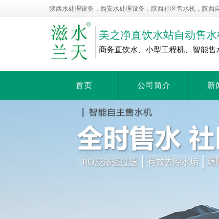
陕西水处理设备，西安水处理设备，陕西社区售水机，陕西
美之净直饮水站自动售水
商务直饮水、小型工程机、智能售
首页
公司简介
新