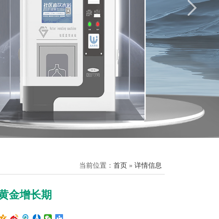
当前位置：
首页
»
详情信息
黄金增长期