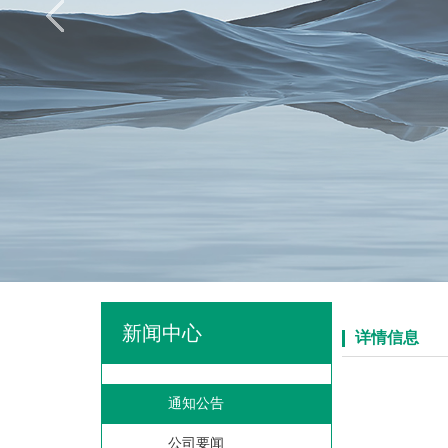
新闻中心
详情信息
通知公告
公司要闻