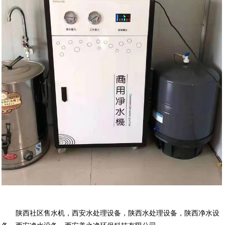
陕西社区售水机
，
西安水处理设备
，
陕西水处理设备
，
陕西净水设