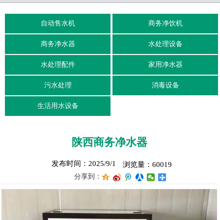
自动售水机
商务净饮机
商务净水器
水处理设备
水处理配件
家用净水器
污水处理
消毒设备
生活用水设备
陕西商务净水器
发布时间：2025/9/1
浏览量：60019
分享到：